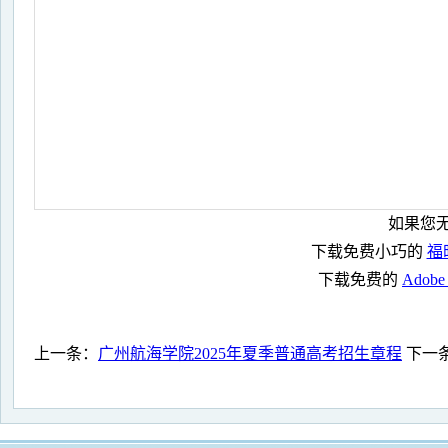
如果您无
下载免费小巧的
福昕
下载免费的
Adobe
上一条：
广州航海学院2025年夏季普通高考招生章程
下一