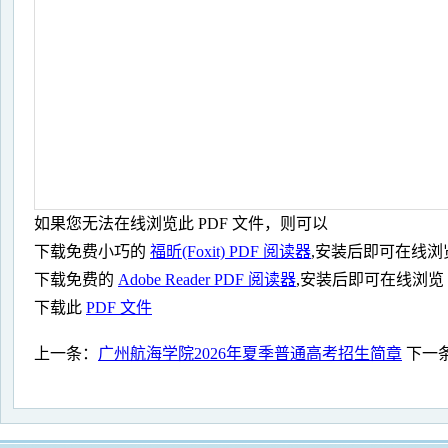
如果您无法在线浏览此 PDF 文件，则可以
下载免费小巧的
福昕(Foxit) PDF 阅读器
,安装后即可在线浏
下载免费的
Adobe Reader PDF 阅读器
,安装后即可在线浏览
下载此
PDF 文件
上一条：
广州航海学院2026年夏季普通高考招生简章
下一