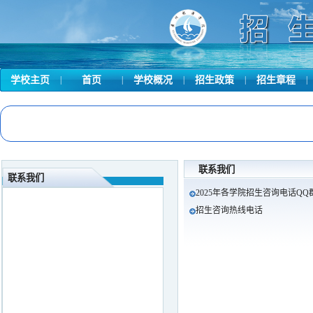
学校主页
|
首页
|
学校概况
|
招生政策
|
招生章程
|
联系我们
联系我们
2025年各学院招生咨询电话QQ
招生咨询热线电话