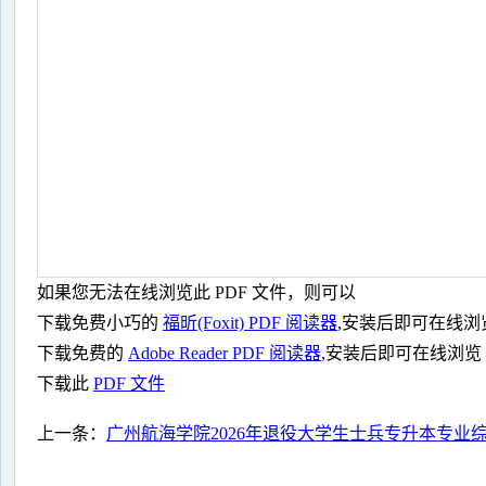
如果您无法在线浏览此 PDF 文件，则可以
下载免费小巧的
福昕(Foxit) PDF 阅读器
,安装后即可在线浏
下载免费的
Adobe Reader PDF 阅读器
,安装后即可在线浏览
下载此
PDF 文件
上一条：
广州航海学院2026年退役大学生士兵专升本专业