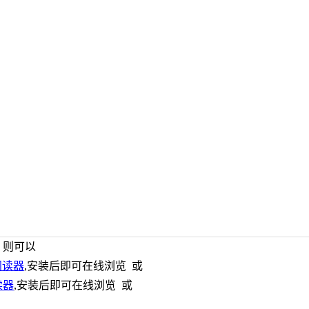
，则可以
 阅读器
,安装后即可在线浏览 或
阅读器
,安装后即可在线浏览 或