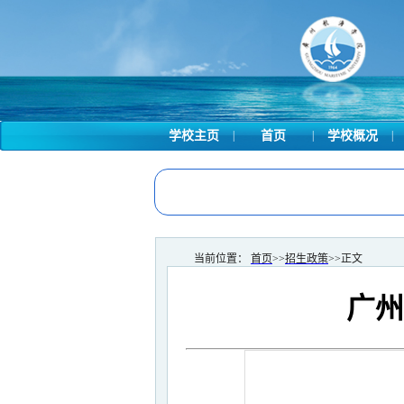
学校主页
|
首页
|
学校概况
|
当前位置：
首页
>>
招生政策
>>
正文
广州