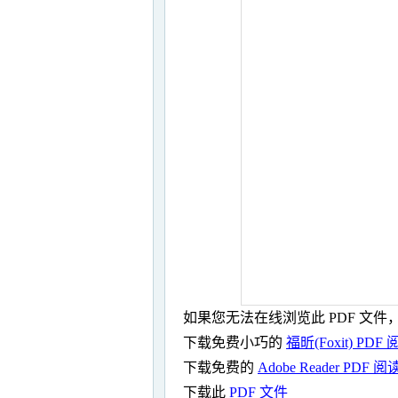
如果您无法在线浏览此 PDF 文件
下载免费小巧的
福昕(Foxit) PDF
下载免费的
Adobe Reader PDF 
下载此
PDF 文件