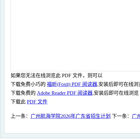
如果您无法在线浏览此 PDF 文件，则可以
下载免费小巧的
福昕(Foxit) PDF 阅读器
,安装后即可在线浏
下载免费的
Adobe Reader PDF 阅读器
,安装后即可在线浏览
下载此
PDF 文件
上一条：
广州航海学院2026年广东省招生计划
下一条：
广