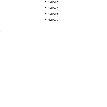
2023-07-12
2022-07-27
2022-07-13
2021-07-25
页