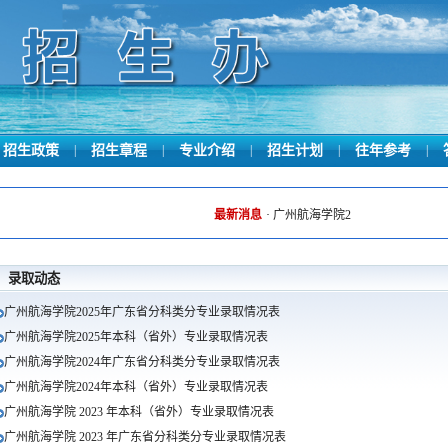
招生政策
|
招生章程
|
专业介绍
|
招生计划
|
往年参考
|
最新消息
·
广州航海学院2026年夏季高考录
录取动态
广州航海学院2025年广东省分科类分专业录取情况表
广州航海学院2025年本科（省外）专业录取情况表
广州航海学院2024年广东省分科类分专业录取情况表
广州航海学院2024年本科（省外）专业录取情况表
广州航海学院 2023 年本科（省外）专业录取情况表
广州航海学院 2023 年广东省分科类分专业录取情况表