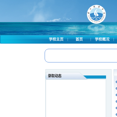
学校主页
|
首页
|
学校概况
|
录取动态